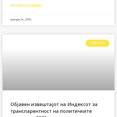
ПРОЧИТАЈ ПОВЕЌЕ
јануари 24, 2026
НОВОСТИ
Објавен извештајот на Индексот за
транспарентност на политичките