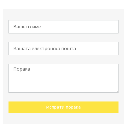
Испрати порака