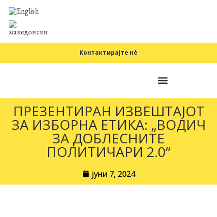
Контактирајте нè
Фундаментални принципи
ПРЕЗЕНТИРАН ИЗВЕШТАЈОТ
ЗА ИЗБОРНА ЕТИКА: „ВОДИЧ
ЗА ДОБЛЕСНИТЕ
ПОЛИТИЧАРИ 2.0“
јуни 7, 2024