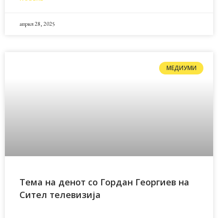
април 28, 2025
МЕДИУМИ
Тема на денот со Гордан Георгиев на
Сител телевизија