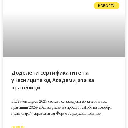
НОВОСТИ
Доделени сертификатите на
учесниците од Академијата за
пратеници
На 28-ми април, 2025 свечено се заокружи Академијата за
пратеници 2024/2025 во рамки на проектот „Доба на подобри
политичари“, спроведен од Форум за разумни политики
ПОВЕЌЕ