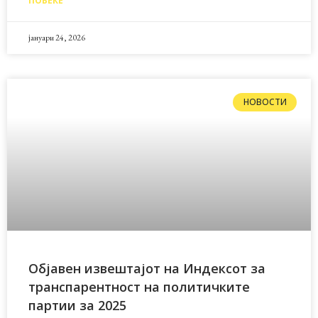
ПОВЕЌЕ
јануари 24, 2026
НОВОСТИ
Објавен извештајот на Индексот за
транспарентност на политичките
партии за 2025