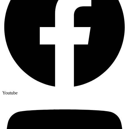
Youtube