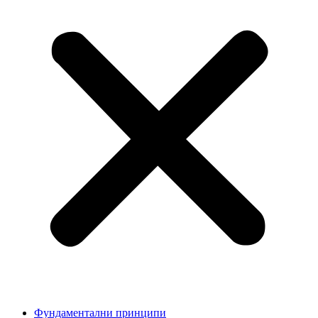
Фундаментални принципи