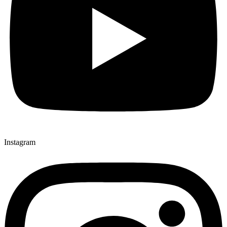
Instagram