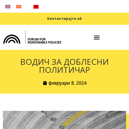
Контактирајте нè
ВОДИЧ ЗА ДОБЛЕСНИ
ПОЛИТИЧАР
февруари 8, 2024