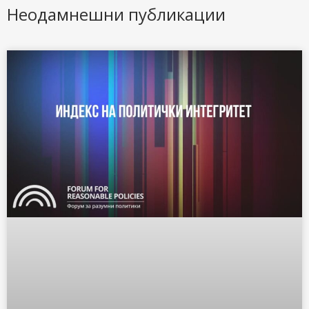
Неодамнешни публикации