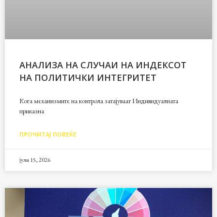
АНАЛИЗА НА СЛУЧАИ НА ИНДЕКСОТ
НА ПОЛИТИЧКИ ИНТЕГРИТЕТ
Кога механизмите на контрола затајуваат Индивидуалната
приказна
ПРОЧИТАЈ ПОВЕЌЕ
јули 15, 2026