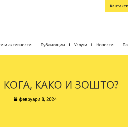
Контакти
и и активности
Публикации
Услуги
Новости
Па
 КОГА, КАКО И ЗОШТО?
февруари 8, 2024